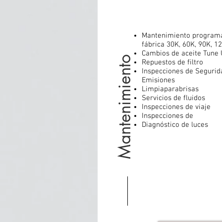
Mantenimiento program
fábrica 30K, 60K, 90K, 1
Cambios de aceite Tune
Mantenimiento
Repuestos de filtro
Inspecciones de Segurid
Emisiones
Limpiaparabrisas
Servicios de fluidos
Inspecciones de viaje
Inspecciones de
Diagnóstico de luces