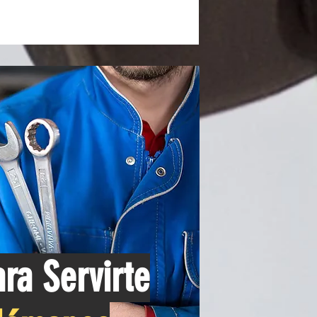
ra Servirte