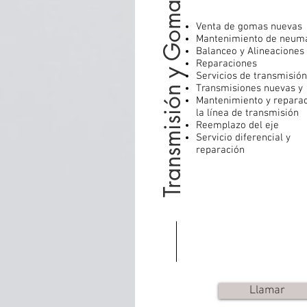
Transmisión y Gomas
Venta de gomas nuevas
Mantenimiento de neumá
Balanceo y Alineaciones
Reparaciones
Servicios de transmisión
Transmisiones nuevas y
Mantenimiento y reparac
la línea de transmisión
Reemplazo del eje
Servicio diferencial y
reparación
Llamar