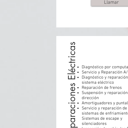
Llamar
Reparaciones Eléctricas
Diagnóstico por comput
Servicio y Reparación A
Diagnóstico y reparación
sistema eléctrico
Reparación de frenos
Suspensión y reparación
dirección
Amortiguadores y punta
Servicio y reparación de
sistemas de enfriamient
Sistemas de escape y
silenciadores