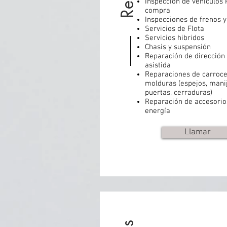
Inspección de vehículos 
compra
Inspecciones de frenos y
Servicios de Flota
Servicios hibridos
Chasis y suspensión
Reparación de dirección
asistida
Reparaciones de carroce
molduras (espejos, mani
puertas, cerraduras)
Reparación de accesorio
energía
Llamar