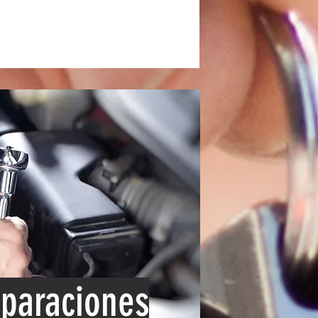
paraciones